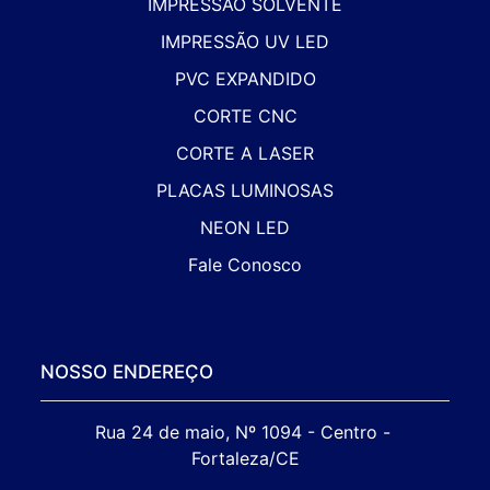
IMPRESSÃO SOLVENTE
IMPRESSÃO UV LED
PVC EXPANDIDO
CORTE CNC
CORTE A LASER
PLACAS LUMINOSAS
NEON LED
Fale Conosco
NOSSO ENDEREÇO
Rua 24 de maio, Nº 1094 - Centro - 
Fortaleza/CE
