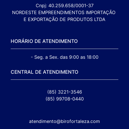
Cnpj: 40.259.658/0001-37

NORDESTE EMPREENDIMENTOS IMPORTAÇÃO 
E EXPORTAÇÃO DE PRODUTOS LTDA
HORÁRIO DE ATENDIMENTO
- Seg. a Sex. das 9:00 as 18:00
CENTRAL DE ATENDIMENTO
(85) 3221-3546
(85) 99708-0440
atendimento@birofortaleza.com