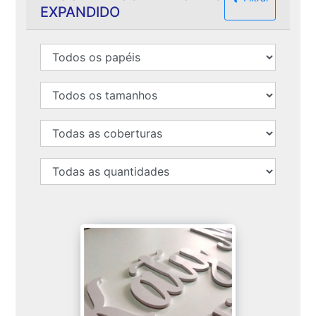
EXPANDIDO