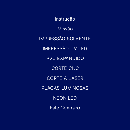
Instrução
Missão
IMPRESSÃO SOLVENTE
IMPRESSÃO UV LED
PVC EXPANDIDO
CORTE CNC
CORTE A LASER
PLACAS LUMINOSAS
NEON LED
Fale Conosco