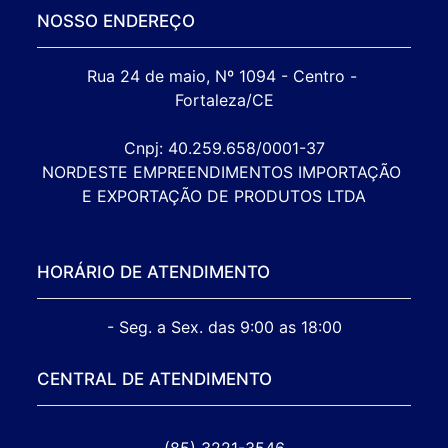
NOSSO ENDEREÇO
Rua 24 de maio, Nº 1094 - Centro - 
Fortaleza/CE

Cnpj: 40.259.658/0001-37

NORDESTE EMPREENDIMENTOS IMPORTAÇÃO 
E EXPORTAÇÃO DE PRODUTOS LTDA
HORÁRIO DE ATENDIMENTO
- Seg. a Sex. das 9:00 as 18:00
CENTRAL DE ATENDIMENTO