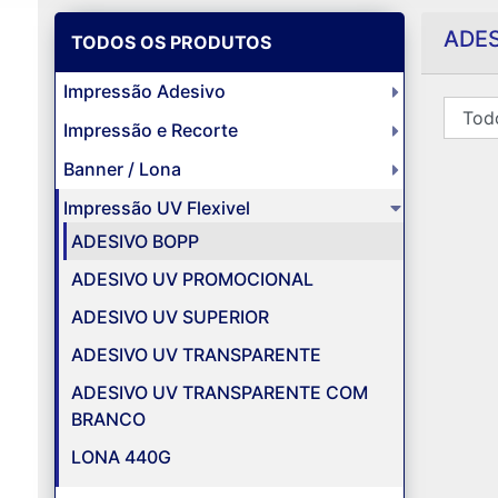
ADES
TODOS OS PRODUTOS
Impressão Adesivo
Impressão e Recorte
Banner / Lona
Impressão UV Flexivel
ADESIVO BOPP
ADESIVO UV PROMOCIONAL
ADESIVO UV SUPERIOR
ADESIVO UV TRANSPARENTE
ADESIVO UV TRANSPARENTE COM
BRANCO
LONA 440G