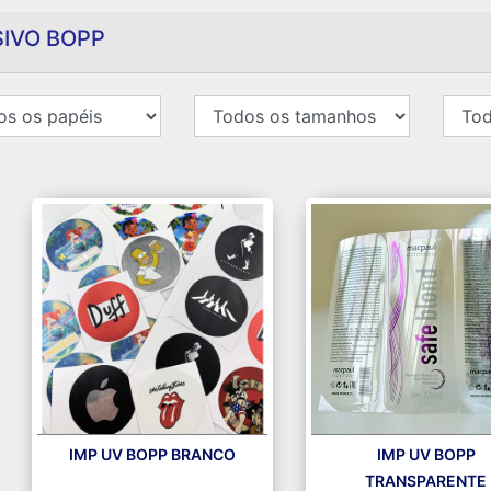
IVO BOPP
IMP UV BOPP BRANCO
IMP UV BOPP
TRANSPARENTE