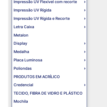
Impressão UV Flexivel com recorte
Impressão UV Rígida
Impressão UV Rígida e Recorte
Letra Caixa
Metalon
Display
Medalha
Placa Luminosa
Poliondas
PRODUTOS EM ACRÍLICO
Credencial
TECIDO, FIBRA DE VIDRO E PLÁSTICO
Mochila