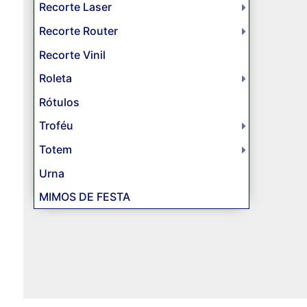
Recorte Laser
Recorte Router
Recorte Vinil
Roleta
Rótulos
Troféu
Totem
Urna
MIMOS DE FESTA