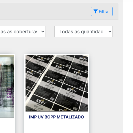
Filtrar
IMP UV BOPP METALIZADO