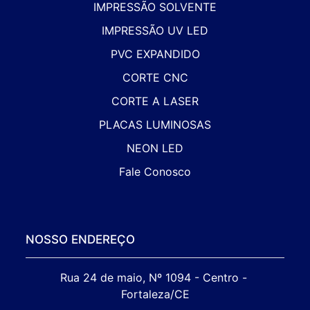
IMPRESSÃO SOLVENTE
IMPRESSÃO UV LED
PVC EXPANDIDO
CORTE CNC
CORTE A LASER
PLACAS LUMINOSAS
NEON LED
Fale Conosco
NOSSO ENDEREÇO
Rua 24 de maio, Nº 1094 - Centro - 
Fortaleza/CE
