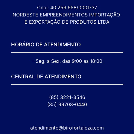
Cnpj: 40.259.658/0001-37

NORDESTE EMPREENDIMENTOS IMPORTAÇÃO 
E EXPORTAÇÃO DE PRODUTOS LTDA
HORÁRIO DE ATENDIMENTO
- Seg. a Sex. das 9:00 as 18:00
CENTRAL DE ATENDIMENTO
(85) 3221-3546
(85) 99708-0440
atendimento@birofortaleza.com